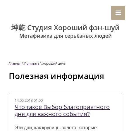
坤亁 Студия Хороший фэн-шуй
Метафизика для серьёзных людей
Главная
\
Почитать
\ хороший день
Полезная информация
14.05.2013 01:00
Что такое Выбор благоприятного
дня для важного события?
Эти дни, как крупицы золота, которые