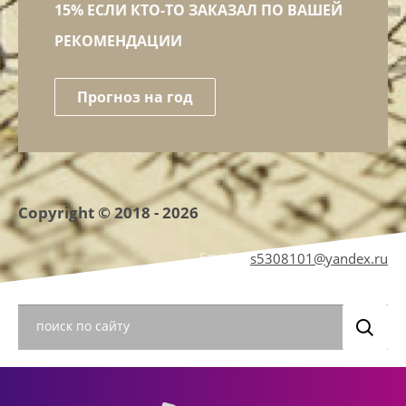
15% ЕСЛИ КТО-ТО ЗАКАЗАЛ ПО ВАШЕЙ
РЕКОМЕНДАЦИИ
Прогноз на год
Copyright © 2018 - 2026
Email:
s5308101@yandex.ru