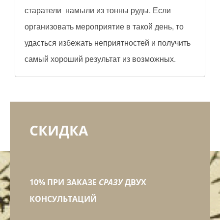
старатели намыли из тонны руды. Если
организовать мероприятие в такой день, то
удасться избежать неприятностей и получить
самый хороший результат из возможных.
СКИДКА
10% ПРИ ЗАКАЗЕ
СРАЗУ
ДВУХ
КОНСУЛЬТАЦИЙ