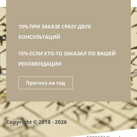
10% ПРИ ЗАКАЗЕ
СРАЗУ
ДВУХ
КОНСУЛЬТАЦИЙ
15% ЕСЛИ КТО-ТО ЗАКАЗАЛ ПО ВАШЕЙ
РЕКОМЕНДАЦИИ
Прогноз на год
Copyright © 2018 - 2026