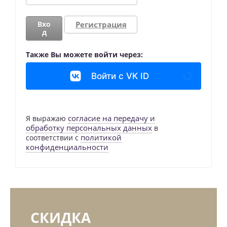
Вхо
Регистрация
д
Также Вы можете войти через:
Войти с VK ID
согласие на передачу и
Я выражаю
обработку персональных данных
в
политикой
соответствии с
конфиденциальности
СКИДКА